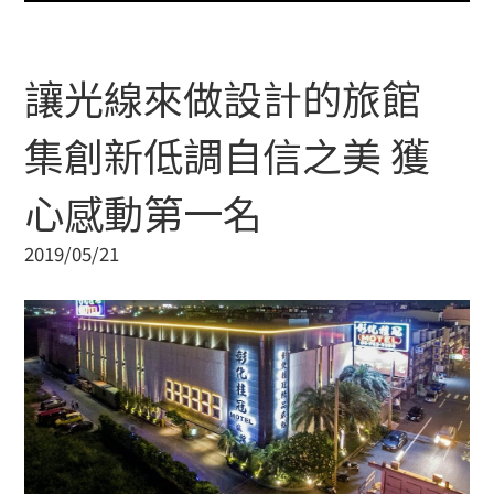
讓光線來做設計的旅館
集創新低調自信之美 獲
心感動第一名
2019/05/21