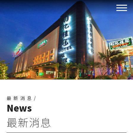
最新消息/
News
最新消息