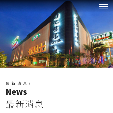
最新消息/
News
最新消息