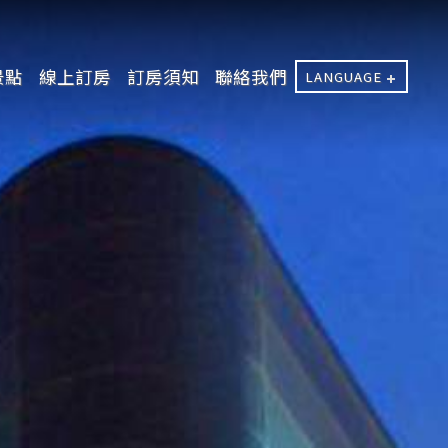
景點
線上訂房
訂房須知
聯絡我們
LANGUAGE