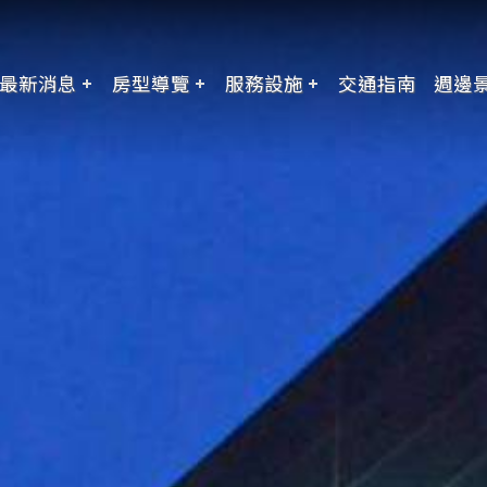
最新消息
房型導覽
服務設施
交通指南
週邊