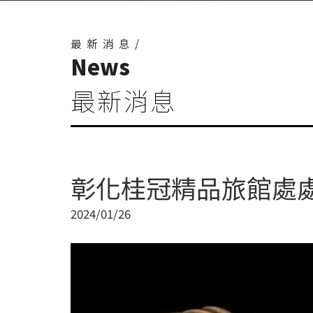
最新消息/
News
最新消息
彰化桂冠精品旅館處
2024/01/26