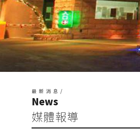
最新消息/
News
媒體報導