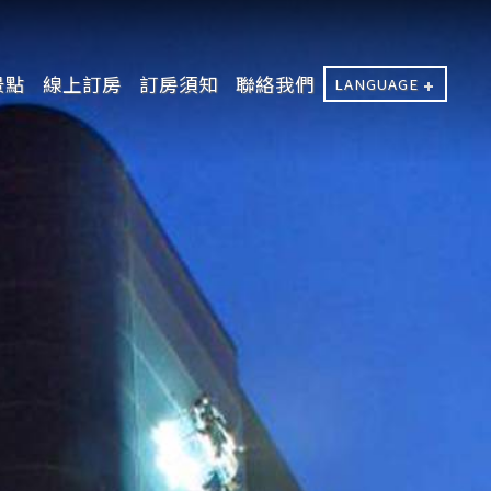
景點
線上訂房
訂房須知
聯絡我們
LANGUAGE