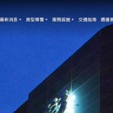
最新消息
房型導覽
服務設施
交通指南
週邊