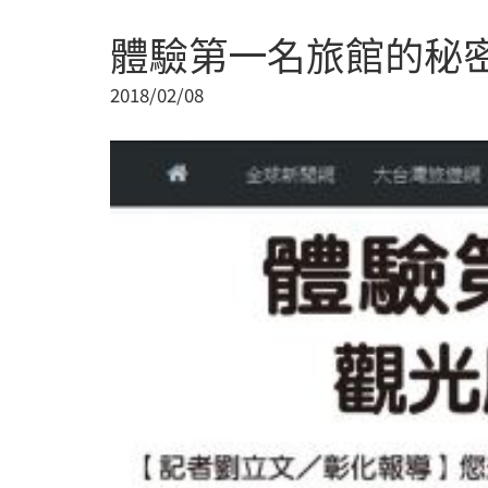
體驗第一名旅館的秘
2018/02/08